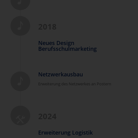
2018
Neues Design
Berufsschulmarketing
Netzwerkausbau
Erweiterung des Netzwerkes an Postern
2024
Erweiterung Logistik