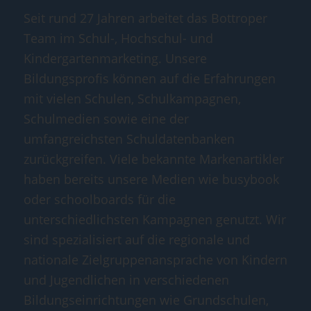
Seit rund 27 Jahren arbeitet das Bottroper
Team im Schul-, Hochschul- und
Kindergartenmarketing. Unsere
Bildungsprofis können auf die Erfahrungen
mit vielen Schulen, Schulkampagnen,
Schulmedien sowie eine der
umfangreichsten Schuldatenbanken
zurückgreifen. Viele bekannte Markenartikler
haben bereits unsere Medien wie busybook
oder schoolboards für die
unterschiedlichsten Kampagnen genutzt. Wir
sind spezialisiert auf die regionale und
nationale Zielgruppenansprache von Kindern
und Jugendlichen in verschiedenen
Bildungseinrichtungen wie Grundschulen,