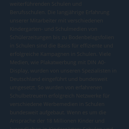
weiterführenden Schulen und
Berufsschulen. Die langjährige Erfahrung
unserer Mitarbeiter mit verschiedenen
Kindergarten- und Schulmedien von
Schülerzeitungen bis zu Bodenbelagsfolien
in Schulen sind die Basis für effiziente und
erfolgreiche Kampagnen in Schulen. Viele
Medien, wie Plakatwerbung mit DIN A0-
Display, wurden von unseren Spezialisten in
Deutschland eingeführt und bundesweit
umgesetzt. So wurden von erfahrenen
Schulbetreuern erfolgreich Netzwerke für
verschiedene Werbemedien in Schulen
bundesweit aufgebaut. Wenn es um die
Ansprache der 18 Millionen Kinder und