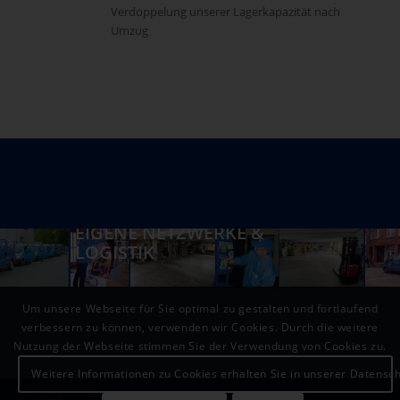
Verdoppelung unserer Lagerkapazität nach
Umzug
EIGENE NETZWERKE &
LOGISTIK
Um unsere Webseite für Sie optimal zu gestalten und fortlaufend
verbessern zu können, verwenden wir Cookies. Durch die weitere
Nutzung der Webseite stimmen Sie der Verwendung von Cookies zu.
Weitere Informationen zu Cookies erhalten Sie in unserer Datensc