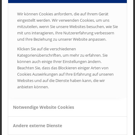
Wir können Cookies anfordern, die auf Ihrem Gerät
eingestellt werden. Wir verwenden Cookies, um uns
mitzuteilen, wenn Sie unsere Websites besuchen, wie Sie
mit uns interagieren, Ihre Nutzererfahrung verbessern
und Ihre Beziehung zu unserer Website anpassen.
Klicken Sie auf die verschiedenen
Kategorienüberschriften, um mehr zu erfahren. Sie
können auch einige Ihrer Einstellungen ändern.
Beachten Sie, dass das Blockieren einiger Arten von
Cookies Auswirkungen auf Ihre Erfahrung auf unseren
Websites und auf die Dienste haben kann, die wir
anbieten können.
Notwendige Website Cookies
Andere externe Dienste