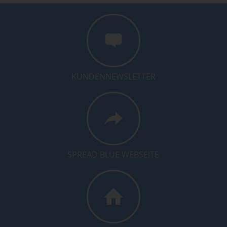
KUNDENNEWSLETTER
SPREAD BLUE WEBSEITE