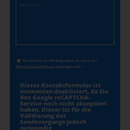
Ich stimme den Bedingungen zu, die in der
Datenschutzerklärung
dargelegt sind.
*
Dieses Kontaktformular ist
momentan deaktiviert, da Sie
den Google reCAPTCHA-
Service noch nicht akzeptiert
haben. Dieser ist für die
Validierung des
Sendevorgangs jedoch
notwendig