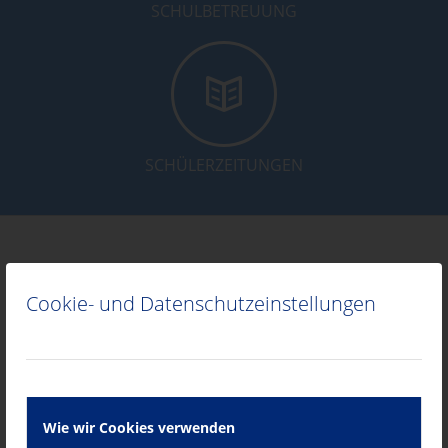
SCHULBETREUUNG
SCHÜLERZEITUNGEN
Kunden- & Firmenanfrage
Cookie- und Datenschutzeinstellungen
Wie wir Cookies verwenden